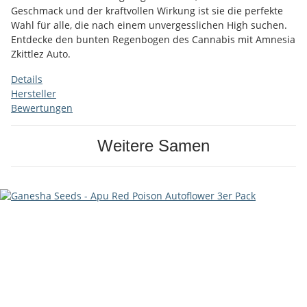
Geschmack und der kraftvollen Wirkung ist sie die perfekte
Wahl für alle, die nach einem unvergesslichen High suchen.
Entdecke den bunten Regenbogen des Cannabis mit Amnesia
Zkittlez Auto.
Details
Hersteller
Bewertungen
Weitere Samen