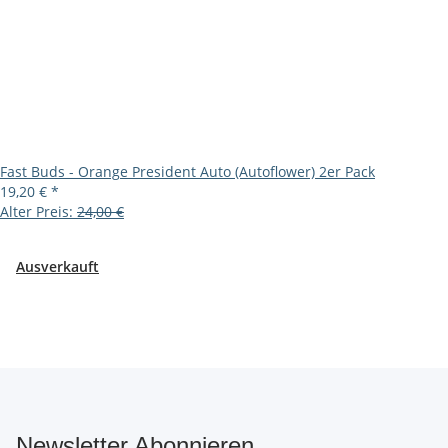
Fast Buds - Orange President Auto (Autoflower) 2er Pack
19,20 €
*
Alter Preis:
24,00 €
Ausverkauft
Newsletter Abonnieren