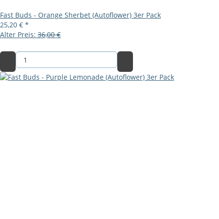
Fast Buds - Orange Sherbet (Autoflower) 3er Pack
25,20 €
*
Alter Preis:
36,00 €