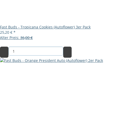
Fast Buds - Tropicana Cookies (Autoflower) 3er Pack
25,20 €
*
Alter Preis:
36,00 €