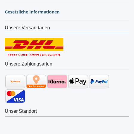
Gesetzliche Informationen
Unsere Versandarten
Unsere Zahlungsarten
Unser Standort