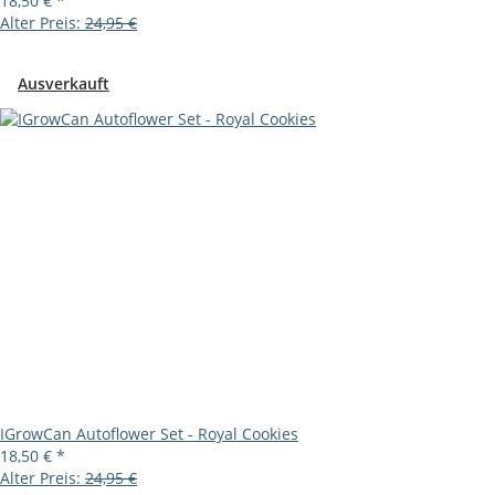
18,50 €
*
Alter Preis:
24,95 €
Ausverkauft
IGrowCan Autoflower Set - Royal Cookies
18,50 €
*
Alter Preis:
24,95 €