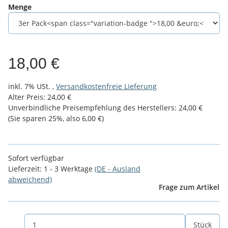
Menge
18,00 €
inkl. 7% USt. ,
Versandkostenfreie Lieferung
Alter Preis: 24,00 €
Unverbindliche Preisempfehlung des Herstellers
:
24,00 €
(Sie sparen
25%
, also
6,00 €
)
Sofort verfügbar
Lieferzeit:
1 - 3 Werktage
(DE - Ausland
abweichend)
Frage zum Artikel
Stück