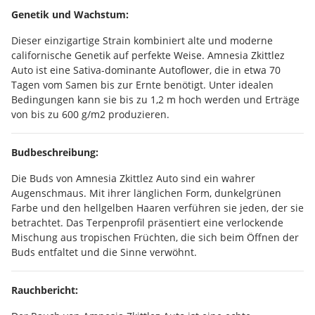
Genetik und Wachstum:
Dieser einzigartige Strain kombiniert alte und moderne
californische Genetik auf perfekte Weise. Amnesia Zkittlez
Auto ist eine Sativa-dominante Autoflower, die in etwa 70
Tagen vom Samen bis zur Ernte benötigt. Unter idealen
Bedingungen kann sie bis zu 1,2 m hoch werden und Erträge
von bis zu 600 g/m2 produzieren.
Budbeschreibung:
Die Buds von Amnesia Zkittlez Auto sind ein wahrer
Augenschmaus. Mit ihrer länglichen Form, dunkelgrünen
Farbe und den hellgelben Haaren verführen sie jeden, der sie
betrachtet. Das Terpenprofil präsentiert eine verlockende
Mischung aus tropischen Früchten, die sich beim Öffnen der
Buds entfaltet und die Sinne verwöhnt.
Rauchbericht: