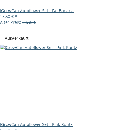
IGrowCan Autoflower Set - Fat Banana
18,50 €
*
Alter Preis:
24,95 €
Ausverkauft
IGrowCan Autoflower Set - Pink Runtz