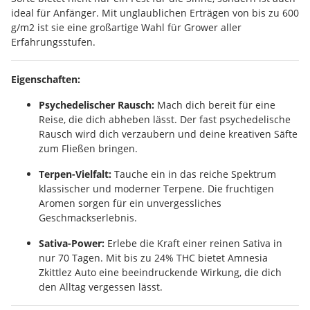
ideal für Anfänger. Mit unglaublichen Erträgen von bis zu 600
g/m2 ist sie eine großartige Wahl für Grower aller
Erfahrungsstufen.
Eigenschaften:
Psychedelischer Rausch:
Mach dich bereit für eine
Reise, die dich abheben lässt. Der fast psychedelische
Rausch wird dich verzaubern und deine kreativen Säfte
zum Fließen bringen.
Terpen-Vielfalt:
Tauche ein in das reiche Spektrum
klassischer und moderner Terpene. Die fruchtigen
Aromen sorgen für ein unvergessliches
Geschmackserlebnis.
Sativa-Power:
Erlebe die Kraft einer reinen Sativa in
nur 70 Tagen. Mit bis zu 24% THC bietet Amnesia
Zkittlez Auto eine beeindruckende Wirkung, die dich
den Alltag vergessen lässt.