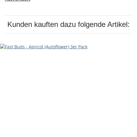
Kunden kauften dazu folgende Artikel: