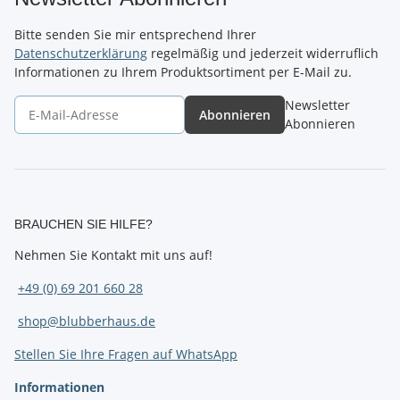
Bitte senden Sie mir entsprechend Ihrer
Datenschutzerklärung
regelmäßig und jederzeit widerruflich
Informationen zu Ihrem Produktsortiment per E-Mail zu.
Newsletter
Abonnieren
Abonnieren
BRAUCHEN SIE HILFE?
Nehmen Sie Kontakt mit uns auf!
+49 (0) 69 201 660 28
shop@blubberhaus.de
Stellen Sie Ihre Fragen auf WhatsApp
Informationen