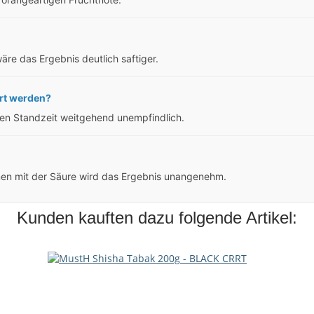
äre das Ergebnis deutlich saftiger.
rt werden?
gen Standzeit weitgehend unempfindlich.
men mit der Säure wird das Ergebnis unangenehm.
Kunden kauften dazu folgende Artikel: