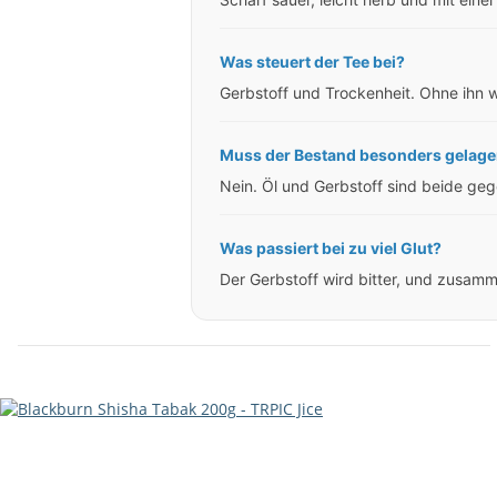
Was steuert der Tee bei?
Gerbstoff und Trockenheit. Ohne ihn w
Muss der Bestand besonders gelage
Nein. Öl und Gerbstoff sind beide ge
Was passiert bei zu viel Glut?
Der Gerbstoff wird bitter, und zusam