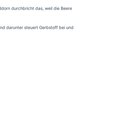
nddorn durchbricht das, weil die Beere
nd darunter steuert Gerbstoff bei und